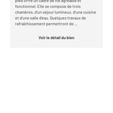
pied offre un cadre de vie agréable et
fonctionnel. Elle se compose de trois
chambres, d'un séjour lumineux, d'une cuisine
et d'une salle d'eau. Quelques travaux de
rafraîchissement permettront de ...
Voir le détail du bien