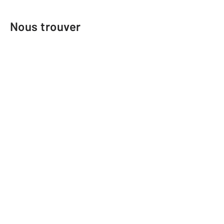
Nous trouver