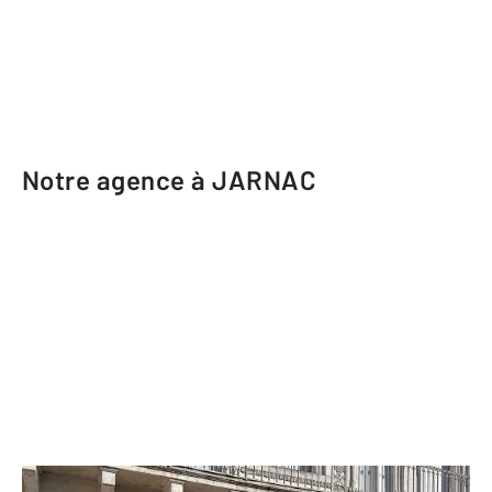
Notre agence à JARNAC