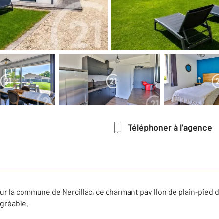
Téléphoner à l'agence
r la commune de Nercillac, ce charmant pavillon de plain-pied de
gréable.