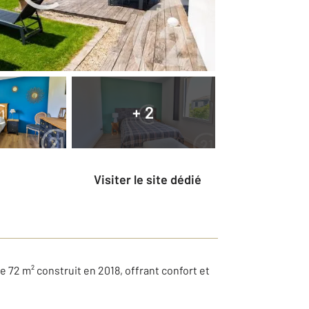
+ 2
Visiter le site dédié
 72 m² construit en 2018, offrant confort et