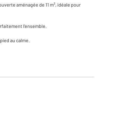
 ouverte aménagée de 11 m², idéale pour
rfaitement l'ensemble.
-pied au calme.