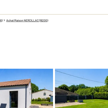
6)
Achat Maison NERCILLAC (16200)