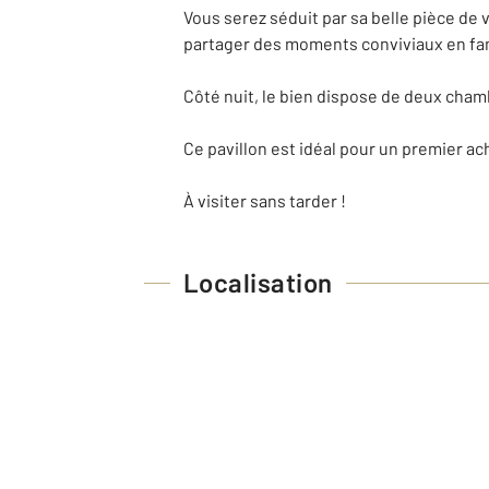
Vous serez séduit par sa belle pièce de 
partager des moments conviviaux en fam
Côté nuit, le bien dispose de deux cha
Ce pavillon est idéal pour un premier ac
À visiter sans tarder !
Localisation