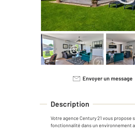
Envoyer un message
Description
Votre agence Century 21 vous propose su
fonctionnalité dans un environnement a