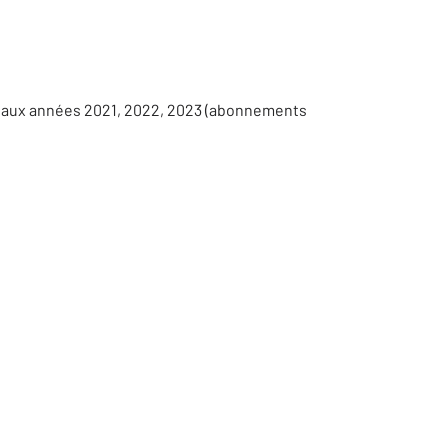
s aux années 2021, 2022, 2023 (abonnements