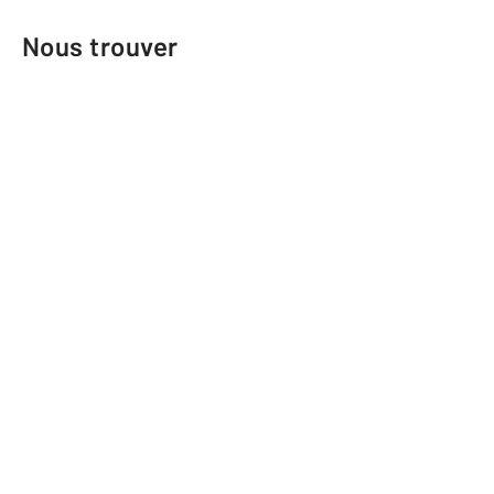
Nous trouver