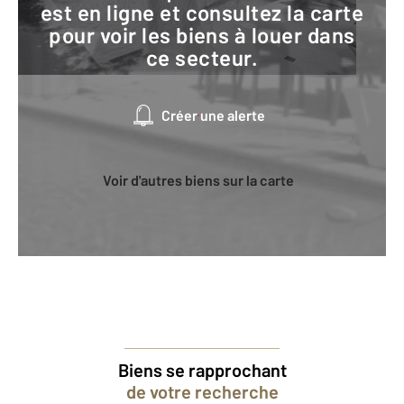
est en ligne et consultez la carte
pour voir les biens à louer dans
ce secteur.
Créer une alerte
Voir d'autres biens sur la carte
Biens se rapprochant
de votre recherche