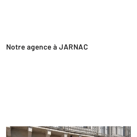
Notre agence à JARNAC