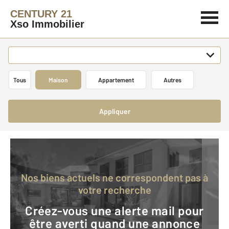
CENTURY 21
Xso Immobilier
Tous
Maison
Appartement
Autres
Appliquer
Nos biens actuels ne correspondent pas à
votre recherche
Créez-vous une alerte mail pour
être averti quand une annonce