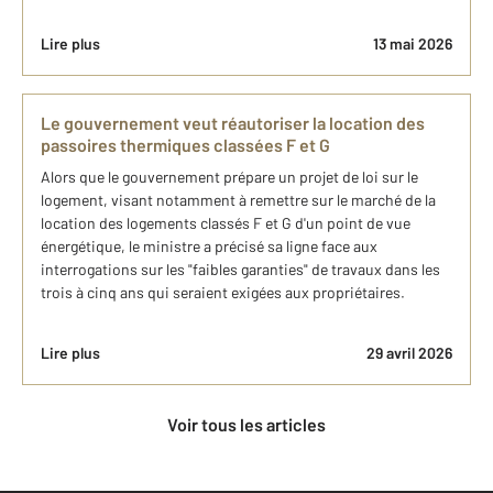
Lire plus
13 mai 2026
Le gouvernement veut réautoriser la location des
passoires thermiques classées F et G
Alors que le gouvernement prépare un projet de loi sur le
logement, visant notamment à remettre sur le marché de la
location des logements classés F et G d'un point de vue
énergétique, le ministre a précisé sa ligne face aux
interrogations sur les "faibles garanties" de travaux dans les
trois à cinq ans qui seraient exigées aux propriétaires.
Lire plus
29 avril 2026
Voir tous les articles