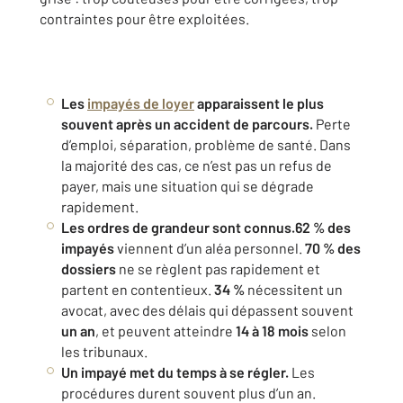
contraintes pour être exploitées.
Les
impayés de loyer
apparaissent le plus
souvent après un accident de parcours.
Perte
d’emploi, séparation, problème de santé. Dans
la majorité des cas, ce n’est pas un refus de
payer, mais une situation qui se dégrade
rapidement.
Les ordres de grandeur sont connus.
62 % des
impayés
viennent d’un aléa personnel.
70 % des
dossiers
ne se règlent pas rapidement et
partent en contentieux.
34 %
nécessitent un
avocat, avec des délais qui dépassent souvent
un an
, et peuvent atteindre
14 à 18 mois
selon
les tribunaux.
Un impayé met du temps à se régler.
Les
procédures durent souvent plus d’un an.