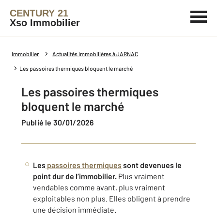
CENTURY 21
Xso Immobilier
Immobilier
Actualités immobilières à JARNAC
Les passoires thermiques bloquent le marché
Les passoires thermiques
bloquent le marché
Publié le 30/01/2026
Les
passoires thermiques
sont devenues le
point dur de l’immobilier.
Plus vraiment
vendables comme avant, plus vraiment
exploitables non plus. Elles obligent à prendre
une décision immédiate.