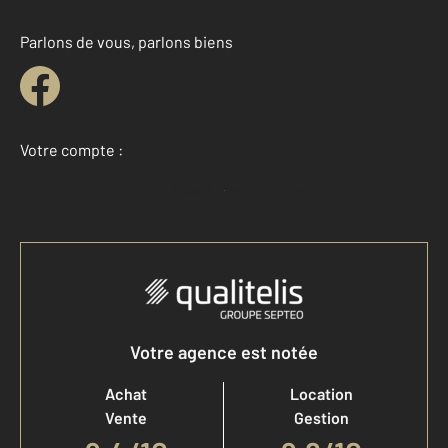
Parlons de vous, parlons biens
Votre compte :
Accéder à mon compte
Votre agence est notée
Achat
Location
Vente
Gestion