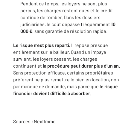
Pendant ce temps, les loyers ne sont plus
perçus, les charges restent dues et le crédit
continue de tomber. Dans les dossiers
judiciarisés, le coût dépasse fréquemment
10
000 €
, sans garantie de résolution rapide.
Le risque n’est plus réparti.
Il repose presque
entièrement sur le bailleur. Quand un impayé
survient, les loyers cessent, les charges
continuent et
la procédure peut durer plus d’un an
.
Sans protection efficace, certains propriétaires
préfèrent ne plus remettre le bien en location, non
par manque de demande, mais parce que
le risque
financier devient difficile à absorber
.
Sources : NextImmo