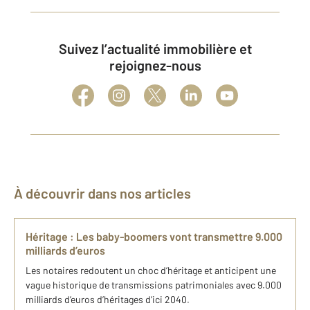
Suivez l’actualité immobilière et
rejoignez-nous
À découvrir dans nos articles
Héritage : Les baby-boomers vont transmettre 9.000
milliards d’euros
Les notaires redoutent un choc d’héritage et anticipent une
vague historique de transmissions patrimoniales avec 9.000
milliards d’euros d’héritages d’ici 2040.